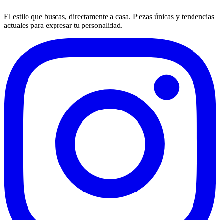
El estilo que buscas, directamente a casa. Piezas únicas y tendencias
actuales para expresar tu personalidad.