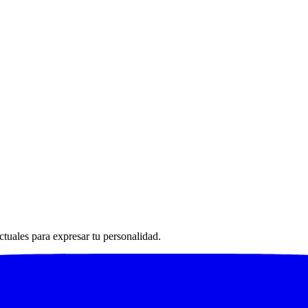
ctuales para expresar tu personalidad.